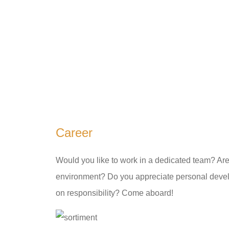
Career
Would you like to work in a dedicated team? Are
environment? Do you appreciate personal develo
on responsibility? Come aboard!