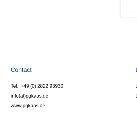
Contact
Tel.: +49 (0) 2822 93930
info(at)pgkaas.de
www.pgkaas.de