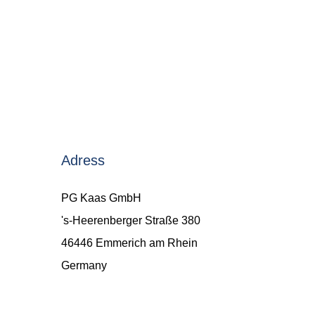
Adress
PG Kaas GmbH
's-Heerenberger Straße 380
46446 Emmerich am Rhein
Germany