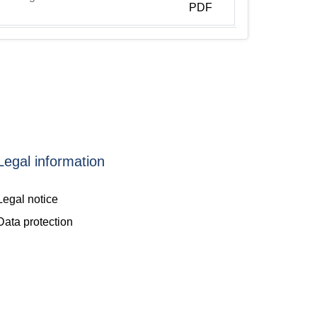
Legal information
Legal notice
Data protection