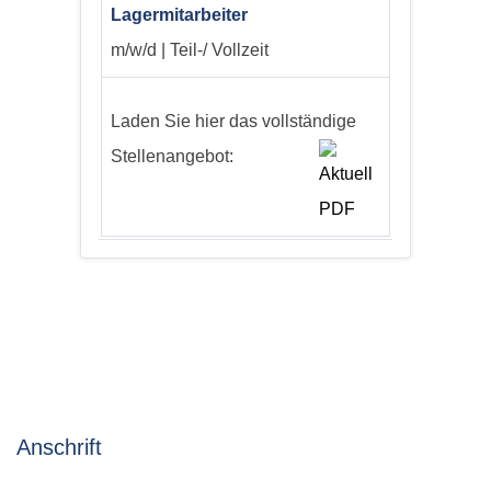
Lagermitarbeiter
m/w/d | Teil-/ Vollzeit
Laden Sie hier das vollständige
Stellenangebot:
Anschrift