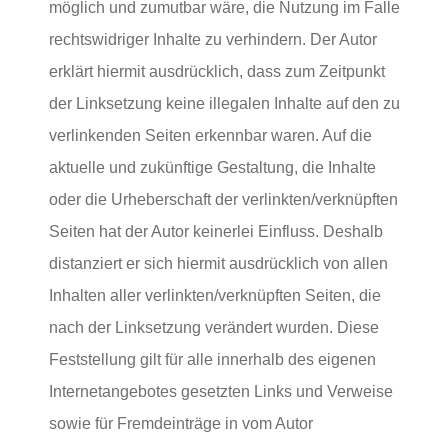
möglich und zumutbar wäre, die Nutzung im Falle
rechtswidriger Inhalte zu verhindern. Der Autor
erklärt hiermit ausdrücklich, dass zum Zeitpunkt
der Linksetzung keine illegalen Inhalte auf den zu
verlinkenden Seiten erkennbar waren. Auf die
aktuelle und zukünftige Gestaltung, die Inhalte
oder die Urheberschaft der verlinkten/verknüpften
Seiten hat der Autor keinerlei Einfluss. Deshalb
distanziert er sich hiermit ausdrücklich von allen
Inhalten aller verlinkten/verknüpften Seiten, die
nach der Linksetzung verändert wurden. Diese
Feststellung gilt für alle innerhalb des eigenen
Internetangebotes gesetzten Links und Verweise
sowie für Fremdeinträge in vom Autor