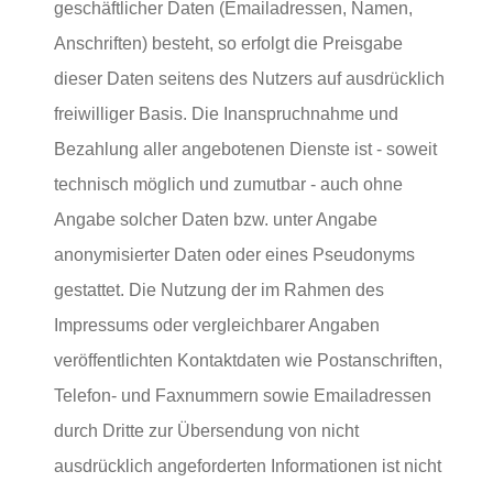
geschäftlicher Daten (Emailadressen, Namen,
Anschriften) besteht, so erfolgt die Preisgabe
dieser Daten seitens des Nutzers auf ausdrücklich
freiwilliger Basis. Die Inanspruchnahme und
Bezahlung aller angebotenen Dienste ist - soweit
technisch möglich und zumutbar - auch ohne
Angabe solcher Daten bzw. unter Angabe
anonymisierter Daten oder eines Pseudonyms
gestattet. Die Nutzung der im Rahmen des
Impressums oder vergleichbarer Angaben
veröffentlichten Kontaktdaten wie Postanschriften,
Telefon- und Faxnummern sowie Emailadressen
durch Dritte zur Übersendung von nicht
ausdrücklich angeforderten Informationen ist nicht