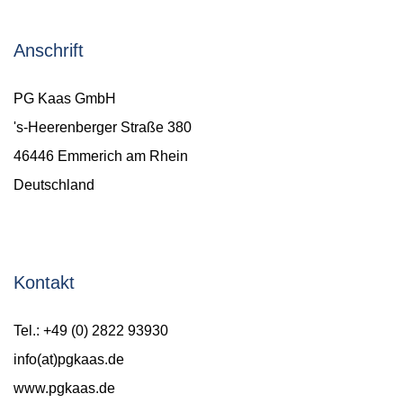
Anschrift
PG Kaas GmbH
's-Heerenberger Straße 380
46446 Emmerich am Rhein
Deutschland
Kontakt
Tel.: +49 (0) 2822 93930
info(at)pgkaas.de
www.pgkaas.de