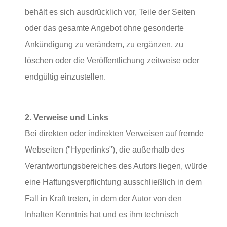
behält es sich ausdrücklich vor, Teile der Seiten
oder das gesamte Angebot ohne gesonderte
Ankündigung zu verändern, zu ergänzen, zu
löschen oder die Veröffentlichung zeitweise oder
endgültig einzustellen.
2. Verweise und Links
Bei direkten oder indirekten Verweisen auf fremde
Webseiten ("Hyperlinks"), die außerhalb des
Verantwortungsbereiches des Autors liegen, würde
eine Haftungsverpflichtung ausschließlich in dem
Fall in Kraft treten, in dem der Autor von den
Inhalten Kenntnis hat und es ihm technisch