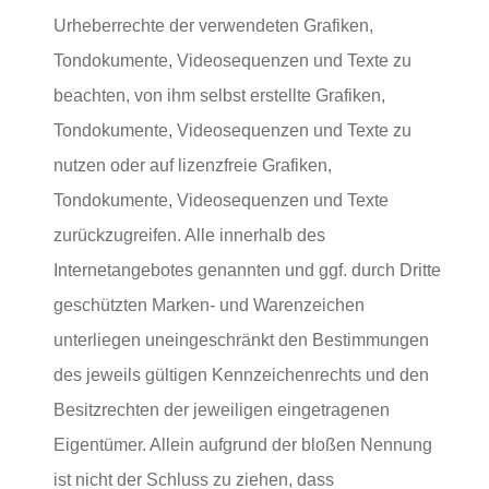
Urheberrechte der verwendeten Grafiken,
Tondokumente, Videosequenzen und Texte zu
beachten, von ihm selbst erstellte Grafiken,
Tondokumente, Videosequenzen und Texte zu
nutzen oder auf lizenzfreie Grafiken,
Tondokumente, Videosequenzen und Texte
zurückzugreifen. Alle innerhalb des
Internetangebotes genannten und ggf. durch Dritte
geschützten Marken- und Warenzeichen
unterliegen uneingeschränkt den Bestimmungen
des jeweils gültigen Kennzeichenrechts und den
Besitzrechten der jeweiligen eingetragenen
Eigentümer. Allein aufgrund der bloßen Nennung
ist nicht der Schluss zu ziehen, dass