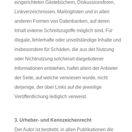
eingerichteten Gästebüchern, Diskussionsforen,
Linkverzeichnissen, Mailinglisten und in allen
anderen Formen von Datenbanken, auf deren
Inhalt externe Schreibzugriffe möglich sind. Für
illegale, fehlerhafte oder unvollständige Inhalte und
insbesondere für Schäden, die aus der Nutzung
oder Nichtnutzung solcherart dargebotener
Informationen entstehen, haftet allein der Anbieter
der Seite, auf welche verwiesen wurde, nicht
derjenige, der über Links auf die jeweilige
Veröffentlichung lediglich verweist.
3. Urheber- und Kennzeichenrecht
Der Autor ist bestrebt, in allen Publikationen die