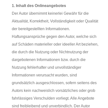
1. Inhalt des Onlineangebotes
Der Autor übernimmt keinerlei Gewähr für die
Aktualität, Korrektheit, Vollständigkeit oder Qualität
der bereitgestellten Informationen.
Haftungsansprüche gegen den Autor, welche sich
auf Schäden materieller oder ideeller Art beziehen,
die durch die Nutzung oder Nichtnutzung der
dargebotenen Informationen bzw. durch die
Nutzung fehlerhafter und unvollständiger
Informationen verursacht wurden, sind
grundsätzlich ausgeschlossen, sofern seitens des
Autors kein nachweislich vorsätzliches oder grob
fahrlässiges Verschulden vorliegt. Alle Angebote
sind freibleibend und unverbindlich. Der Autor