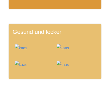
Gesund und lecker