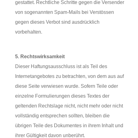
gestattet. Rechtliche Schritte gegen die Versender
von sogenannten Spam-Mails bei Verstössen
gegen dieses Verbot sind ausdrücklich
vorbehalten.
5. Rechtswirksamkeit
Dieser Haftungsausschluss ist als Teil des
Internetangebotes zu betrachten, von dem aus auf
diese Seite verwiesen wurde. Sofern Teile oder
einzelne Formulierungen dieses Textes der
geltenden Rechtslage nicht, nicht mehr oder nicht
vollständig entsprechen sollten, bleiben die
übrigen Teile des Dokumentes in ihrem Inhalt und
ihrer Gültigkeit davon unberührt.