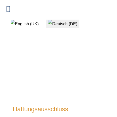
Sprache auswählen
Haftungsausschluss