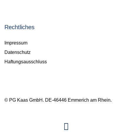
Rechtliches
Impressum
Datenschutz
Haftungsausschluss
© PG Kaas GmbH. DE-46446 Emmerich am Rhein.