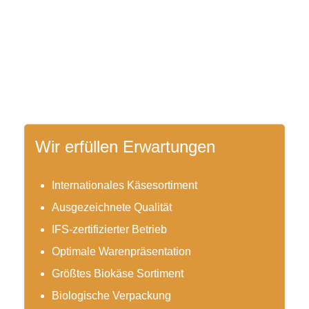
Wir erfüllen Erwartungen
Internationales Käsesortiment
Ausgezeichnete Qualität
IFS-zertifizierter Betrieb
Optimale Warenpräsentation
Größtes Biokäse Sortiment
Biologische Verpackung